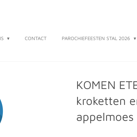
IS
CONTACT
PAROCHIEFEESTEN STAL 2026
KOMEN ETE
kroketten e
appelmoes