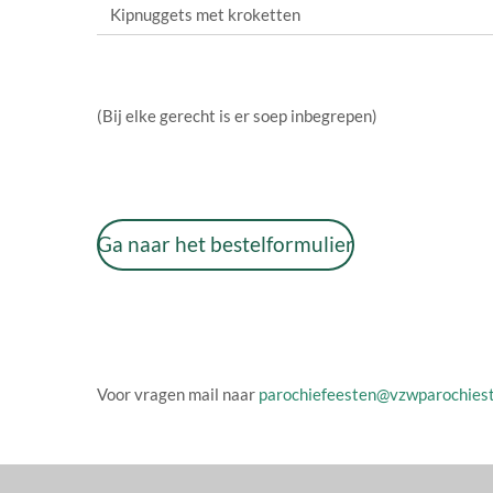
Kipnuggets met kroketten
(Bij elke gerecht is er soep inbegrepen)
Ga naar het bestelformulier
Voor vragen mail naar
parochiefeesten@vzwparochiest