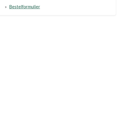
Bestelformulier