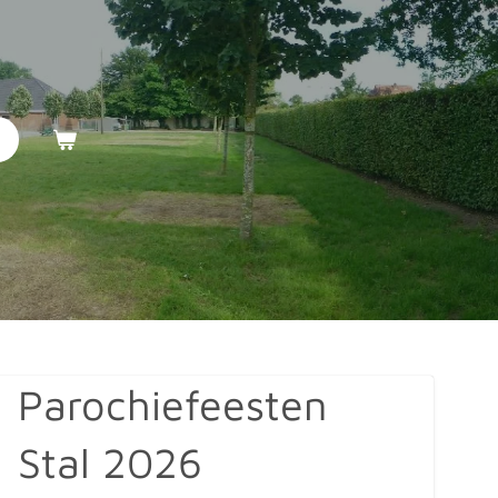
Parochiefeesten
Stal 2026