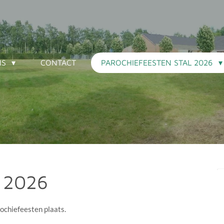
IS
CONTACT
PAROCHIEFEESTEN STAL 2026
l 2026
ochiefeesten plaats.