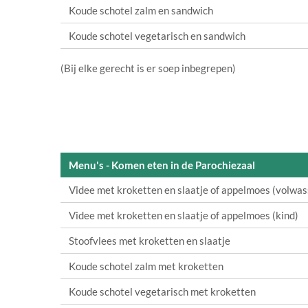
Koude schotel zalm en sandwich
Koude schotel vegetarisch en sandwich
(Bij elke gerecht is er soep inbegrepen)
Menu's - Komen eten in de Parochiezaal
Videe met kroketten en slaatje of appelmoes (volwa
Videe met kroketten en slaatje of appelmoes (kind)
Stoofvlees met kroketten en slaatje
Koude schotel zalm met kroketten
Koude schotel vegetarisch met kroketten