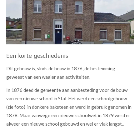
Een korte geschiedenis
Dit gebouw is, sinds de bouw in 1876, de bestemming
geweest van een waaier aan activiteiten.
In 1876 deed de gemeente aan aanbesteding voor de bouw
van een nieuwe school in Stal. Het werd een schoolgebouw
(zie foto) in donkere baksteen en werd in gebruik genomen in
1878. Maar vanwege een nieuwe schoolwet in 1879 werd er
alweer een nieuwe school gebouwd en wel er vlak langst..