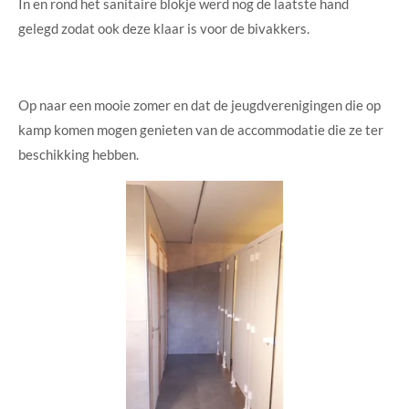
In en rond het sanitaire blokje werd nog de laatste hand
gelegd zodat ook deze klaar is voor de bivakkers.
Op naar een mooie zomer en dat de jeugdverenigingen die op
kamp komen mogen genieten van de accommodatie die ze ter
beschikking hebben.